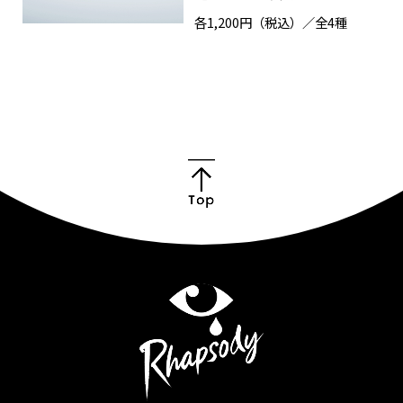
Goods
各1,200円（税込）／全4種
Cast / Staff
About