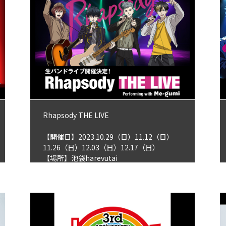
Rhapsody THE LIVE
【開催日】2023.10.29（日）11.12（日）
11.26（日）12.03（日）12.17（日）
【場所】池袋harevutai