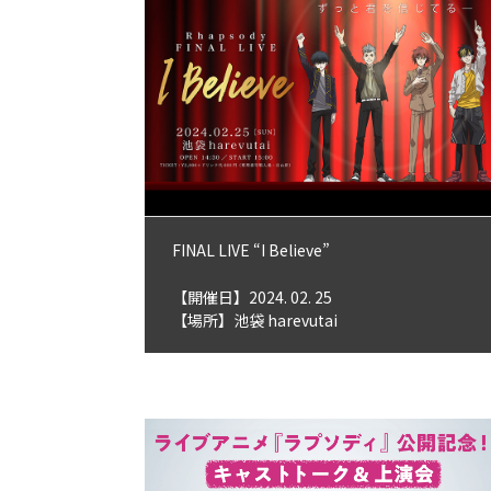
FINAL LIVE “I Believe”
【開催日】2024. 02. 25
【場所】池袋 harevutai