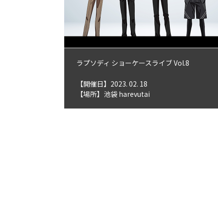
ラプソディ ショーケースライブ Vol.8
【開催日】2023. 02. 18
【場所】池袋 harevutai