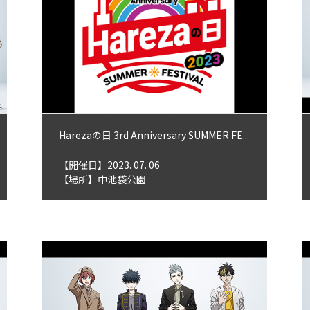
Harezaの日 3rd Anniversary SUMMER FE...
【開催日】2023. 07. 06
【場所】中池袋公園