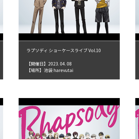
ラプソディ ショーケースライブ Vol.10
【開催日】2023. 04. 08
【場所】池袋 harevutai