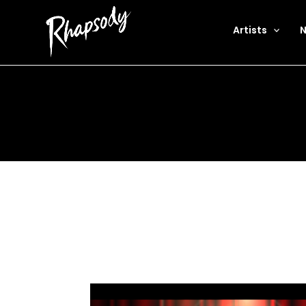
Artists