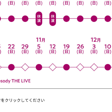
付をクリックしてください