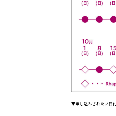
▼申し込みされたい日