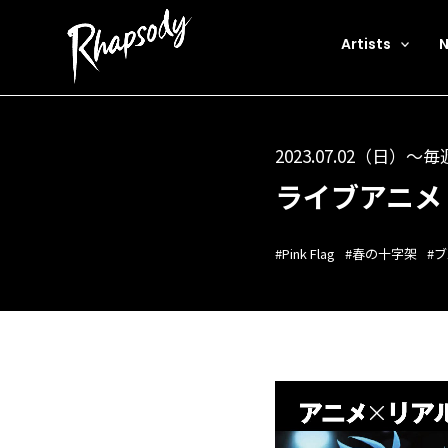
Artists
2023.07.02（日）〜
ライブアニメ
#Pink Flag
#春の十字架
#