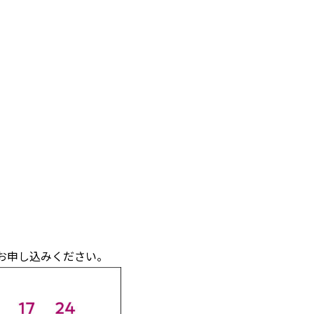
らお申し込みください。