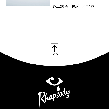
Goods
各1,200円（税込）／全4種
Cast / Staff
About