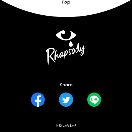
Share
お問い合わせ