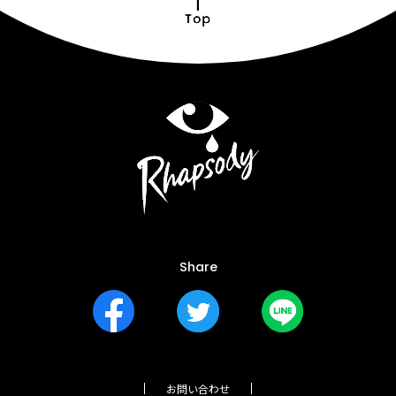
Share
お問い合わせ