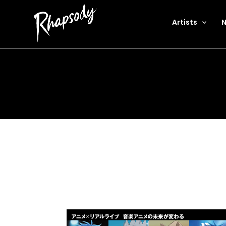
Artists