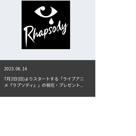
2023. 06. 14
7月2日(日)よりスタートする「ライブアニ
メ『ラプソディ』」の祝花・プレゼント...