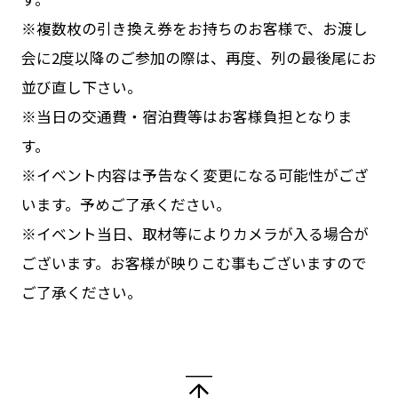
※複数枚の引き換え券をお持ちのお客様で、お渡し
会に2度以降のご参加の際は、再度、列の最後尾にお
並び直し下さい。
※当日の交通費・宿泊費等はお客様負担となりま
す。
※イベント内容は予告なく変更になる可能性がござ
います。予めご了承ください。
※イベント当日、取材等によりカメラが入る場合が
ございます。お客様が映りこむ事もございますので
ご了承ください。