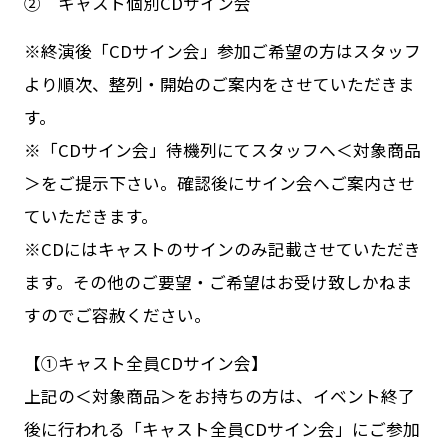
② キャスト個別CDサイン会
※終演後「CDサイン会」参加ご希望の方はスタッフ
より順次、整列・開始のご案内をさせていただきま
す。
※「CDサイン会」待機列にてスタッフへ＜対象商品
＞をご提示下さい。確認後にサイン会へご案内させ
ていただきます。
※CDにはキャストのサインのみ記載させていただき
ます。その他のご要望・ご希望はお受け致しかねま
すのでご容赦ください。
【①キャスト全員CDサイン会】
上記の＜対象商品＞をお持ちの方は、イベント終了
後に行われる「キャスト全員CDサイン会」にご参加