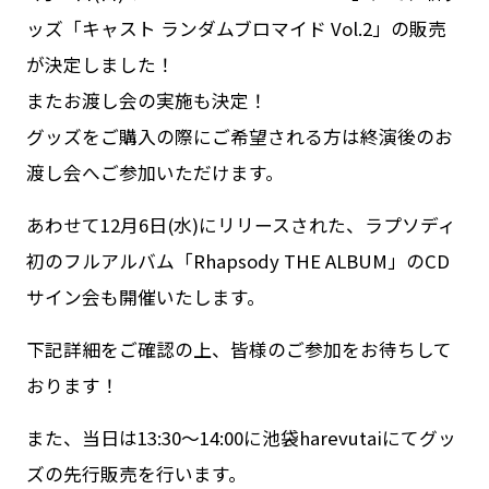
ッズ「キャスト ランダムブロマイド Vol.2」の販売
が決定しました！
またお渡し会の実施も決定！
グッズをご購入の際にご希望される方は終演後のお
渡し会へご参加いただけます。
あわせて12月6日(水)にリリースされた、ラプソディ
初のフルアルバム「Rhapsody THE ALBUM」のCD
サイン会も開催いたします。
下記詳細をご確認の上、皆様のご参加をお待ちして
おります！
また、当日は13:30〜14:00に池袋harevutaiにてグッ
ズの先行販売を行います。