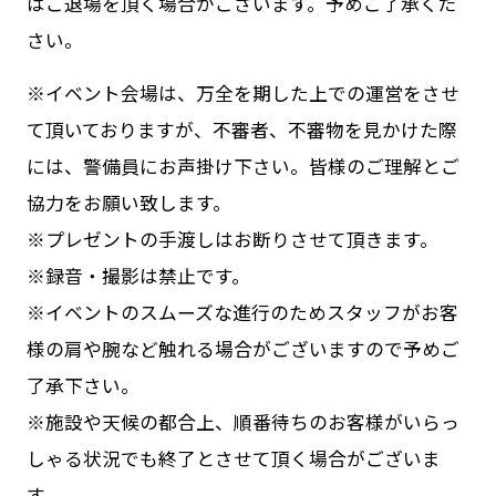
はご退場を頂く場合がございます。予めご了承くだ
さい。
※イベント会場は、万全を期した上での運営をさせ
て頂いておりますが、不審者、不審物を見かけた際
には、警備員にお声掛け下さい。皆様のご理解とご
協力をお願い致します。
※プレゼントの手渡しはお断りさせて頂きます。
※録音・撮影は禁止です。
※イベントのスムーズな進行のためスタッフがお客
様の肩や腕など触れる場合がございますので予めご
了承下さい。
※施設や天候の都合上、順番待ちのお客様がいらっ
しゃる状況でも終了とさせて頂く場合がございま
す。