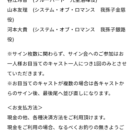
山本友理 (システム・オブ・ロマンス 我孫子金慈
役)
河本大貴 (システム・オブ・ロマンス 我孫子銀路
役)
※サイン枚数に関わらず、サイン会へのご参加はお
一人様お目当てのキャスト一人につき1回のみとさせ
ていただきます。
※お目当てのキャストが複数の場合は各キャストか
らのサイン後、最後尾へ並び直しになります。
＜お支払方法＞
現金の他、各種決済方法をご利用頂けます。
現金をご利用の場合、なるべくお釣りの無きようご