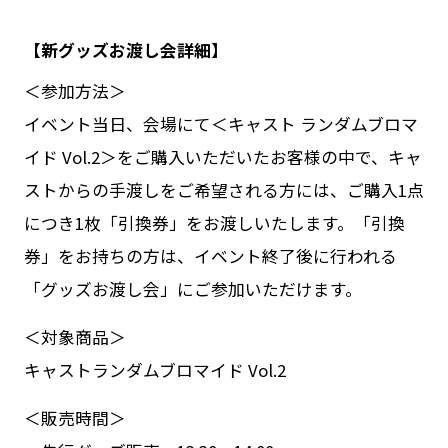
【新グッズお渡し会詳細】
＜参加方法＞
イベント当日、会場にて＜キャスト ランダムブロマ
イド Vol.2＞をご購入いただいたお客様の中で、キャ
ストからの手渡しをご希望される方には、ご購入1点
につき1枚「引換券」をお渡しいたします。「引換
券」をお持ちの方は、イベント終了後に行われる
「グッズお渡し会」にご参加いただけます。
＜対象商品＞
キャストランダムブロマイド Vol.2
＜販売時間＞