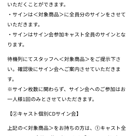
いただくことができます。
・サインは＜対象商品＞に全員分のサインをさせて
いただきます。
・サインはサイン会参加キャスト全員のサインとな
ります。
待機列にてスタッフへ＜対象商品＞をご提示下さ
い。確認後にサイン会へご案内させていただきま
す。
※サイン枚数に関わらず、サイン会へのご参加はお
一人様1回のみとさせていただきます。
【②キャスト個別CDサイン会】
上記の＜対象商品＞をお持ちの方は、①キャスト全