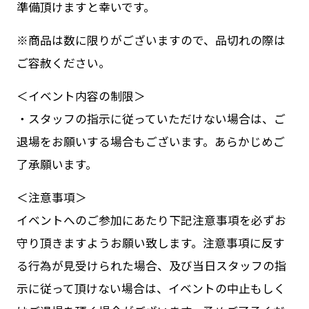
準備頂けますと幸いです。
※商品は数に限りがございますので、品切れの際は
ご容赦ください。
＜イベント内容の制限＞
・スタッフの指示に従っていただけない場合は、ご
退場をお願いする場合もございます。あらかじめご
了承願います。
＜注意事項＞
イベントへのご参加にあたり下記注意事項を必ずお
守り頂きますようお願い致します。注意事項に反す
る行為が見受けられた場合、及び当日スタッフの指
示に従って頂けない場合は、イベントの中止もしく