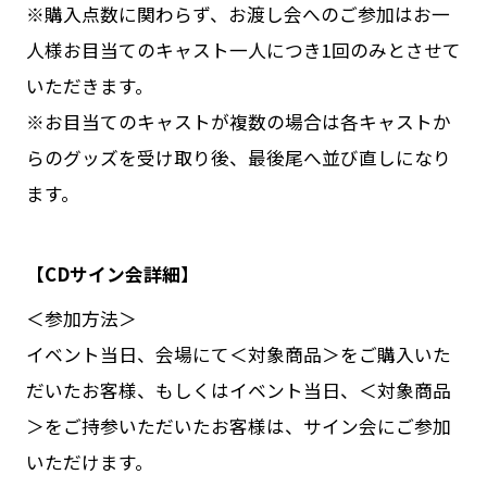
※購入点数に関わらず、お渡し会へのご参加はお一
人様お目当てのキャスト一人につき1回のみとさせて
いただきます。
※お目当てのキャストが複数の場合は各キャストか
らのグッズを受け取り後、最後尾へ並び直しになり
ます。
【CDサイン会詳細】
＜参加方法＞
イベント当日、会場にて＜対象商品＞をご購入いた
だいたお客様、もしくはイベント当日、＜対象商品
＞をご持参いただいたお客様は、サイン会にご参加
いただけます。