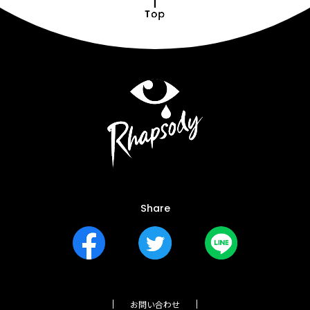
Share
お問い合わせ