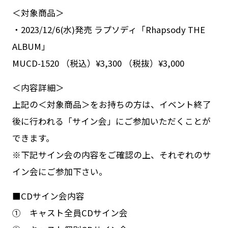
＜対象商品＞
・2023/12/6(水)発売 ラプソディ「Rhapsody THE
ALBUM」
MUCD-1520 （税込）¥3,300 （税抜）¥3,000
＜内容詳細＞
上記の＜対象商品＞をお持ちの方は、イベント終了
後に行われる「サイン会」にご参加いただくことが
できます。
※下記サイン会の内容をご確認の上、それぞれのサ
イン会にご参加下さい。
■CDサイン会内容
① キャスト全員CDサイン会