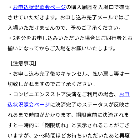
・
お申込状況照会ページ
の購入履歴を入場口で確認
させていただきます。お申し込み完了メールではご
入場いただけませんので、予めご了承ください。
・2名分をお申し込みいただいた場合はご同行者とお
揃いになってからご入場をお願いいたします。
［注意事項］
・お申し込み完了後のキャンセル、払い戻し等は一
切致しかねますのでご了承ください。
・コンビニエンスストア決済をご利用の場合、
お申
込状況照会ページ
に決済完了のステータスが反映さ
れるまで時間がかかります。期限直前に決済されま
すと一時的に「期限切れ」と表示されることがござ
いますが、2〜3時間ほどお待ちいただいたあと再度