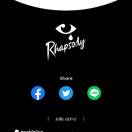
Share
お問い合わせ