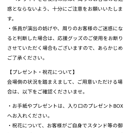
惑とならないよう、十分にご注意をお願いいたしま
す。
・係員が演出の妨げや、周りのお客様のご迷惑にな
ると判断した場合は、応援グッズのご使用をお断り
させていただく場合もございますので、あらかじめ
ご了承ください。
【プレゼント・祝花について】
会場側の状況を踏まえまして、ご用意いただける場
合は、以下をご確認くださいませ。
・お手紙やプレゼントは、入り口のプレゼントBOX
へお入れください。
・祝花について、お客様がご自身でスタンド等の御