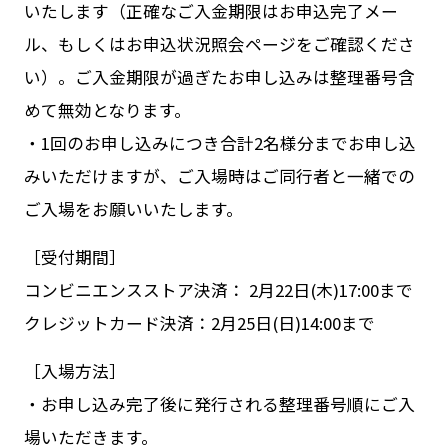
いたします（正確なご入金期限はお申込完了メー
ル、もしくはお申込状況照会ページをご確認くださ
い）。ご入金期限が過ぎたお申し込みは整理番号含
めて無効となります。
・1回のお申し込みにつき合計2名様分までお申し込
みいただけますが、ご入場時はご同行者と一緒での
ご入場をお願いいたします。
［受付期間］
コンビニエンスストア決済： 2月22日(木)17:00まで
クレジットカード決済：2月25日(日)14:00まで
［入場方法］
・お申し込み完了後に発行される整理番号順にご入
場いただきます。