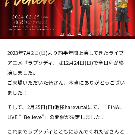
Goods
Cast / Staff
About
2023年7月2日(日)より約半年間上演してきたライブ
アニメ『ラプソディ』は12月24日(日)で全日程が終
演しました。
ご来場いただいた皆さん、本当にありがとうござい
ました！
そして、2月25日(日)池袋harevutaiにて、「FINAL
LIVE “I Believe”」の開催が決定しました。
これまでラプソディとともに歩んでくれた皆さんと