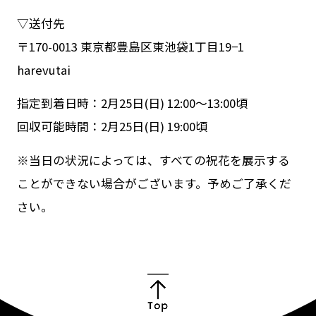
▽送付先
〒170-0013 東京都豊島区東池袋1丁目19−1
harevutai
指定到着日時：2月25日(日) 12:00〜13:00頃
回収可能時間：2月25日(日) 19:00頃
※当日の状況によっては、すべての祝花を展示する
ことができない場合がございます。予めご了承くだ
さい。