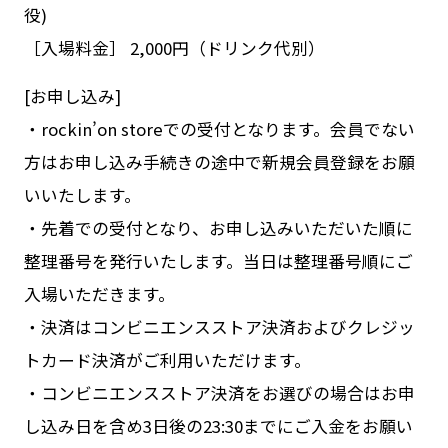
役)
［入場料金］ 2,000円（ドリンク代別）
[お申し込み]
・rockin’on storeでの受付となります。会員でない
方はお申し込み手続きの途中で新規会員登録をお願
いいたします。
・先着での受付となり、お申し込みいただいた順に
整理番号を発行いたします。当日は整理番号順にご
入場いただきます。
・決済はコンビニエンスストア決済およびクレジッ
トカード決済がご利用いただけます。
・コンビニエンスストア決済をお選びの場合はお申
し込み日を含め3日後の23:30までにご入金をお願い