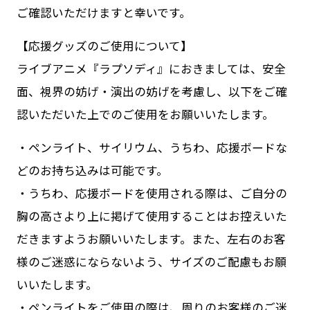
ご確認いただけますと幸いです。
【応援グッズのご使用について】
ライブアニメ『ラプソディ』におきましては、安全
面、視界の妨げ・演出の妨げを考慮し、以下をご確
認いただいた上でのご使用をお願いいたします。
・ペンライト、サイリウム、うちわ、応援ボードな
どのお持ち込みは可能です。
・うちわ、応援ボードを使用される際は、ご自分の
胸の高さより上に掲げて使用することはお控えいた
だきますようお願いいたします。また、左右のお客
様のご迷惑にならないよう、サイズのご配慮もお願
いいたします。
・ペンライトをご使用の際は、周りのお客様のご迷