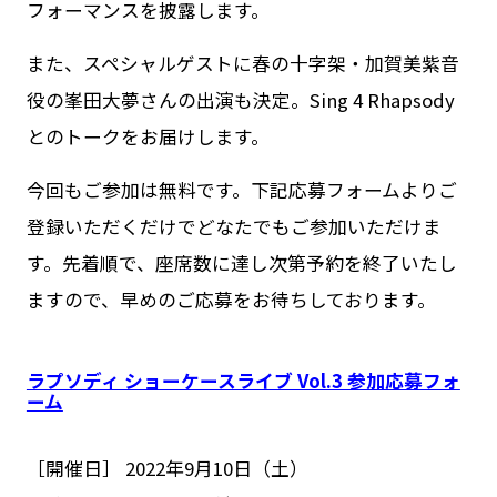
フォーマンスを披露します。
また、スペシャルゲストに春の十字架・加賀美紫音
役の峯田大夢さんの出演も決定。Sing 4 Rhapsody
とのトークをお届けします。
今回もご参加は無料です。下記応募フォームよりご
登録いただくだけでどなたでもご参加いただけま
す。先着順で、座席数に達し次第予約を終了いたし
ますので、早めのご応募をお待ちしております。
ラプソディ ショーケースライブ Vol.3 参加応募フォ
ーム
［開催日］ 2022年9月10日（土）