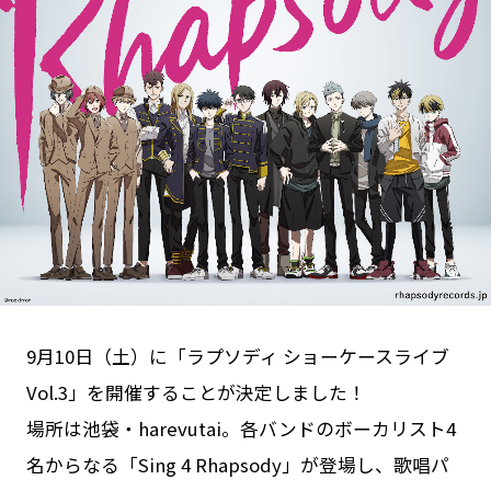
Goods
Cast / Staff
About
9月10日（土）に「ラプソディ ショーケースライブ
Vol.3」を開催することが決定しました！
場所は池袋・harevutai。各バンドのボーカリスト4
名からなる「Sing 4 Rhapsody」が登場し、歌唱パ