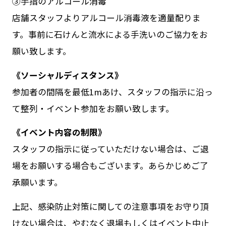
③手指のアルコール消毒
店舗スタッフよりアルコール消毒液を適量配りま
す。事前に石けんと流水による手洗いのご協力をお
願い致します。
《ソーシャルディスタンス》
参加者の間隔を最低1mあけ、スタッフの指示に沿っ
て整列・イベント参加をお願い致します。
《イベント内容の制限》
スタッフの指示に従っていただけない場合は、ご退
場をお願いする場合もございます。あらかじめご了
承願います。
上記、感染防止対策に関しての注意事項をお守り頂
けない場合は、やむなく退場もしくはイベント中止