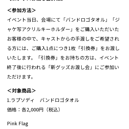
＜参加方法＞
イベント当日、会場にて「バンドロゴタオル」「ジ
ャケ写アクリルキーホルダー」をご購入いただいた
お客様の中で、キャストからの手渡しをご希望され
る方には、ご購入1点につき1枚「引換券」をお渡し
いたします。「引換券」をお持ちの方は、イベント
終了後に行われる「新グッズお渡し会」にご参加い
ただけます。
＜対象商品＞
1.ラプソディ バンドロゴタオル
価格：各2,000円（税込）
Pink Flag