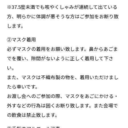
※37.5度未満でも咳やくしゃみが連続して出ている
方、明らかに体調が悪そうな方はご参加をお断り致
します。
②マスク着用
必ずマスクの着用をお願い致します。鼻からあごま
でを覆い、隙間がないように正しく着用して下さ
い。
また、マスクは不織布製の物を、着用いただけまし
たら幸いです。
お渡し会へのご参加の際、マスクをあごにかける・
外すなどの行為は固くお断り致します。また会場で
の飲食は禁止致します。