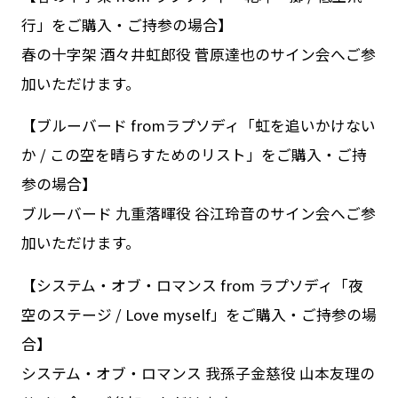
行」をご購入・ご持参の場合】
春の十字架 酒々井虹郎役 菅原達也のサイン会へご参
加いただけます。
【ブルーバード fromラプソディ「虹を追いかけない
か / この空を晴らすためのリスト」をご購入・ご持
参の場合】
ブルーバード 九重落暉役 谷江玲音のサイン会へご参
加いただけます。
【システム・オブ・ロマンス from ラプソディ「夜
空のステージ / Love myself」をご購入・ご持参の場
合】
システム・オブ・ロマンス 我孫子金慈役 山本友理の