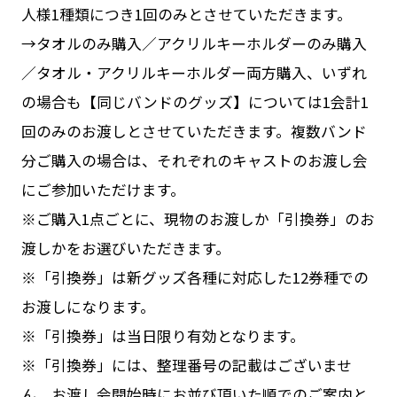
人様1種類につき1回のみとさせていただきます。
→タオルのみ購入／アクリルキーホルダーのみ購入
／タオル・アクリルキーホルダー両方購入、いずれ
の場合も【同じバンドのグッズ】については1会計1
回のみのお渡しとさせていただきます。複数バンド
分ご購入の場合は、それぞれのキャストのお渡し会
にご参加いただけます。
※ご購入1点ごとに、現物のお渡しか「引換券」のお
渡しかをお選びいただきます。
※「引換券」は新グッズ各種に対応した12券種での
お渡しになります。
※「引換券」は当日限り有効となります。
※「引換券」には、整理番号の記載はございませ
ん。お渡し会開始時にお並び頂いた順でのご案内と