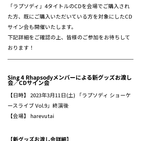
「ラプソディ」4タイトルのCDを会場でご購入され
た方、既にご購入いただいている方を対象にしたCD
サイン会も開催いたします。
下記詳細をご確認の上、皆様のご参加をお待ちして
おります！
Sing 4 Rhapsodyメンバーによる新グッズお渡し
会／CDサイン会
【日時】 2023年3月11日(土) 「ラプソディ ショーケ
ースライブ Vol.9」終演後
【会場】 harevutai
【新グッズお渡し会詳細】