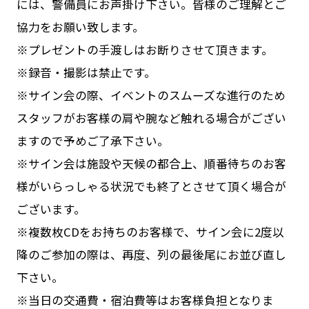
には、警備員にお声掛け下さい。皆様のご理解とご
協力をお願い致します。
※プレゼントの手渡しはお断りさせて頂きます。
※録音・撮影は禁止です。
※サイン会の際、イベントのスムーズな進行のため
スタッフがお客様の肩や腕など触れる場合がござい
ますので予めご了承下さい。
※サイン会は施設や天候の都合上、順番待ちのお客
様がいらっしゃる状況でも終了とさせて頂く場合が
ございます。
※複数枚CDをお持ちのお客様で、サイン会に2度以
降のご参加の際は、再度、列の最後尾にお並び直し
下さい。
※当日の交通費・宿泊費等はお客様負担となりま