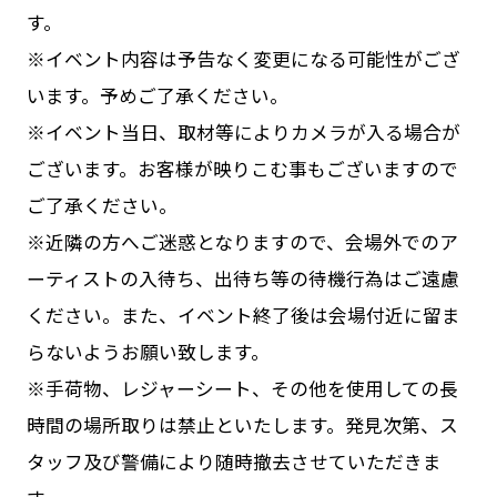
す。
※イベント内容は予告なく変更になる可能性がござ
います。予めご了承ください。
※イベント当日、取材等によりカメラが入る場合が
ございます。お客様が映りこむ事もございますので
ご了承ください。
※近隣の方へご迷惑となりますので、会場外でのア
ーティストの入待ち、出待ち等の待機行為はご遠慮
ください。また、イベント終了後は会場付近に留ま
らないようお願い致します。
※手荷物、レジャーシート、その他を使用しての長
時間の場所取りは禁止といたします。発見次第、ス
タッフ及び警備により随時撤去させていただきま