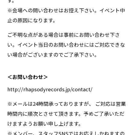
す。
※会場への問い合わせはお控え下さい。イベント中
止の原因になります。
ご不明な点がある場合は事前にお問い合わせ下さ
い。イベント当日のお問い合わせにはご対応できな
い場合がございますのでご了承下さい。
＜お問い合わせ＞
http://rhapsodyrecords.jp/contact/
※メールは24時間承っておりますが、 ご対応は営業
時間内に順次とさせて頂きます。予めご了承いただ
けますようお願い申し上げます。
※メンバー、スタッフSNSではお応えしかねますの