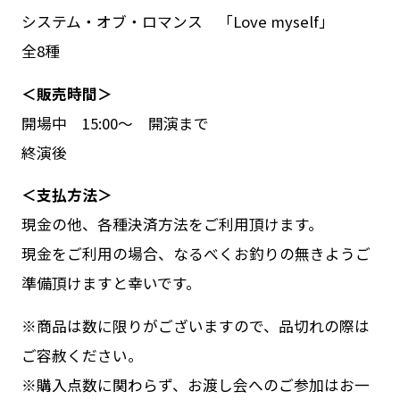
システム・オブ・ロマンス 「Love myself」
全8種
＜販売時間＞
開場中 15:00〜 開演まで
終演後
＜支払方法＞
現金の他、各種決済方法をご利用頂けます。
現金をご利用の場合、なるべくお釣りの無きようご
準備頂けますと幸いです。
※商品は数に限りがございますので、品切れの際は
ご容赦ください。
※購入点数に関わらず、お渡し会へのご参加はお一