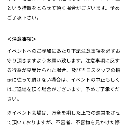
という措置をとらせて頂く場合がございます。予め
ご了承下さい。
＜注意事項＞
イベントへのご参加にあたり下記注意事項を必ずお
守り頂きますようお願い致します。注意事項に反す
る行為が見受けられた場合、及び当日スタッフの指
示に従って頂けない場合は、イベントの中止もしく
はご退場を頂く場合がございます。予めご了承くだ
さい。
※イベント会場は、万全を期した上での運営をさせ
て頂いておりますが、不審者、不審物を見かけた際