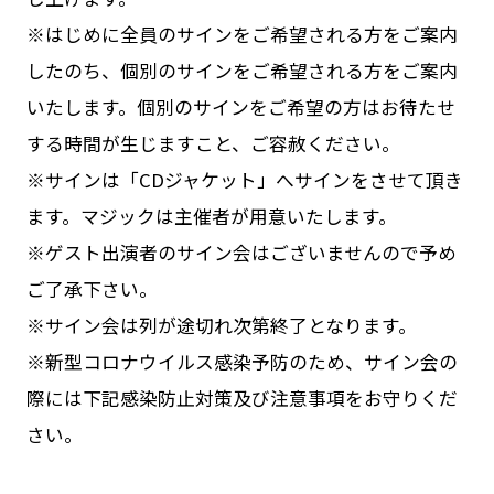
※はじめに全員のサインをご希望される方をご案内
したのち、個別のサインをご希望される方をご案内
いたします。個別のサインをご希望の方はお待たせ
する時間が生じますこと、ご容赦ください。
※サインは「CDジャケット」へサインをさせて頂き
ます。マジックは主催者が用意いたします。
※ゲスト出演者のサイン会はございませんので予め
ご了承下さい。
※サイン会は列が途切れ次第終了となります。
※新型コロナウイルス感染予防のため、サイン会の
際には下記感染防止対策及び注意事項をお守りくだ
さい。