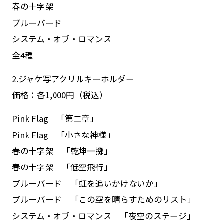
春の十字架
ブルーバード
システム・オブ・ロマンス
全4種
2.ジャケ写アクリルキーホルダー
価格：各1,000円（税込）
Pink Flag 「第二章」
Pink Flag 「小さな神様」
春の十字架 「乾坤一擲」
春の十字架 「低空飛行」
ブルーバード 「虹を追いかけないか」
ブルーバード 「この空を晴らすためのリスト」
システム・オブ・ロマンス 「夜空のステージ」