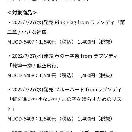
＜対象商品＞
・2022/7/27(水)発売 Pink Flag from ラプソディ「第
二章 / 小さな神様」
MUCD-5407：1,540円（税込） 1,400円（税抜）
・2022/7/27(水)発売 春の十字架 from ラプソディ
「乾坤一擲 / 低空飛行」
MUCD-5408：1,540円（税込） 1,400円（税抜）
・2022/7/27(水)発売 ブルーバード fromラプソディ
「虹を追いかけないか / この空を晴らすためのリス
ト」
MUCD-5409：1,540円（税込） 1,400円（税抜）