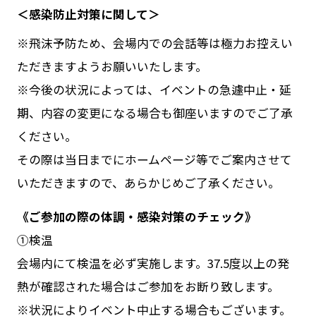
＜感染防止対策に関して＞
※飛沫予防ため、会場内での会話等は極力お控えい
ただきますようお願いいたします。
※今後の状況によっては、イベントの急遽中止・延
期、内容の変更になる場合も御座いますのでご了承
ください。
その際は当日までにホームページ等でご案内させて
いただきますので、あらかじめご了承ください。
《ご参加の際の体調・感染対策のチェック》
①検温
会場内にて検温を必ず実施します。37.5度以上の発
熱が確認された場合はご参加をお断り致します。
※状況によりイベント中止する場合もございます。