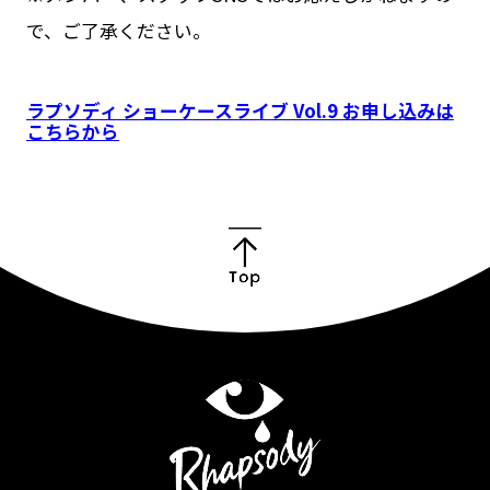
で、ご了承ください。
ラプソディ ショーケースライブ Vol.9 お申し込みは
こちらから