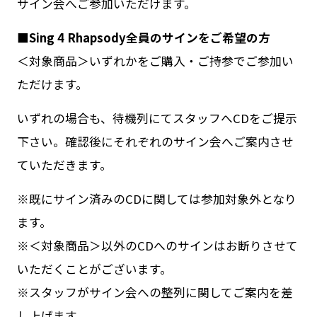
サイン会へご参加いただけます。
■Sing 4 Rhapsody全員のサインをご希望の方
＜対象商品＞いずれかをご購入・ご持参でご参加い
ただけます。
いずれの場合も、待機列にてスタッフへCDをご提示
下さい。確認後にそれぞれのサイン会へご案内させ
ていただきます。
※既にサイン済みのCDに関しては参加対象外となり
ます。
※＜対象商品＞以外のCDへのサインはお断りさせて
いただくことがございます。
※スタッフがサイン会への整列に関してご案内を差
し上げます。