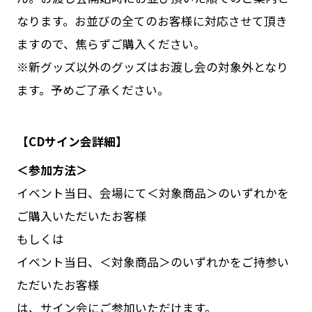
なります。お並びの全てのお客様に対応させて頂き
ますので、焦らずご購入ください。
※新グッズ以外のグッズはお渡し会の対象外となり
ます。予めご了承ください。
【CDサイン会詳細】
＜参加方法＞
イベント当日、会場にて＜対象商品＞のいずれかを
ご購入いただいたお客様
もしくは
イベント当日、＜対象商品＞のいずれかをご持参い
ただいたお客様
は、サイン会にご参加いただけます。