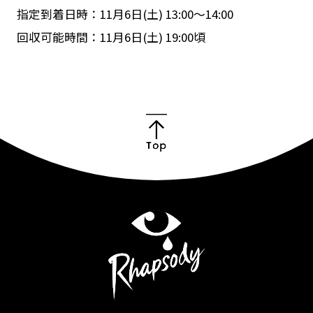
指定到着日時：11月6日(土) 13:00〜14:00
回収可能時間：11月6日(土) 19:00頃