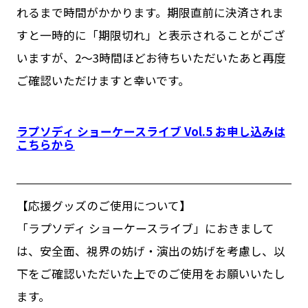
れるまで時間がかかります。期限直前に決済されま
すと一時的に「期限切れ」と表示されることがござ
いますが、2〜3時間ほどお待ちいただいたあと再度
ご確認いただけますと幸いです。
ラプソディ ショーケースライブ Vol.5 お申し込みは
こちらから
【応援グッズのご使用について】
「ラプソディ ショーケースライブ」におきまして
は、安全面、視界の妨げ・演出の妨げを考慮し、以
下をご確認いただいた上でのご使用をお願いいたし
ます。