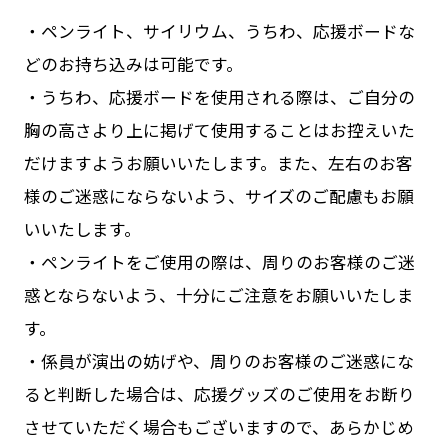
・ペンライト、サイリウム、うちわ、応援ボードな
どのお持ち込みは可能です。
・うちわ、応援ボードを使用される際は、ご自分の
胸の高さより上に掲げて使用することはお控えいた
だけますようお願いいたします。また、左右のお客
様のご迷惑にならないよう、サイズのご配慮もお願
いいたします。
・ペンライトをご使用の際は、周りのお客様のご迷
惑とならないよう、十分にご注意をお願いいたしま
す。
・係員が演出の妨げや、周りのお客様のご迷惑にな
ると判断した場合は、応援グッズのご使用をお断り
させていただく場合もございますので、あらかじめ