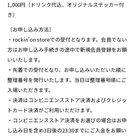
1,000円（ドリンク代込、オリジナルステッカー付
き）
［お申し込み方法］
・rockin’on storeでの受付となります。会員でない
方はお申し込み手続きの途中で新規会員登録をお願
いいたします。
・先着での受付となり、お申し込みいただいた順に
整理番号を発行いたします。当日は整理番号順にご
入場いただきます。
・決済はコンビニエンスストア決済およびクレジッ
トカード決済がご利用いただけます。
・コンビニエンスストア決済をお選びの場合はお申
し込み日を含め3日後の23:30までにご入金をお願い