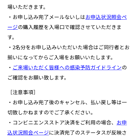
場いただきます。
・お申し込み完了メールないしは
お申込状況照会ペ
ージ
の購入履歴を入場口で確認させていただきま
す。
・2名分をお申し込みいただいた場合はご同行者とお
揃いになってからご入場をお願いいたします。
・
ご来場いただく皆様への感染予防ガイドライン
の
ご確認をお願い致します。
［注意事項］
・お申し込み完了後のキャンセル、払い戻し等は一
切致しかねますのでご了承ください。
・コンビニエンスストア決済をご利用の場合、
お申
込状況照会ページ
に決済完了のステータスが反映さ