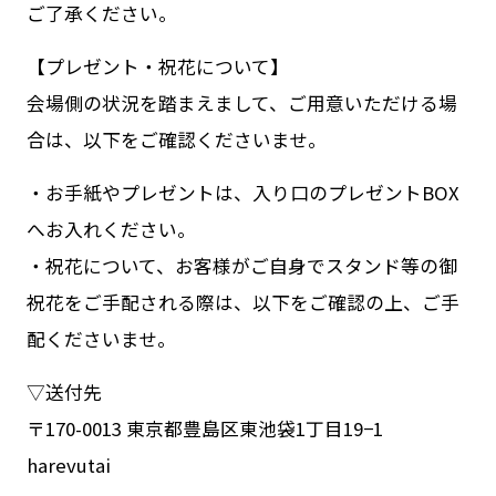
ご了承ください。
【プレゼント・祝花について】
会場側の状況を踏まえまして、ご用意いただける場
合は、以下をご確認くださいませ。
・お手紙やプレゼントは、入り口のプレゼントBOX
へお入れください。
・祝花について、お客様がご自身でスタンド等の御
祝花をご手配される際は、以下をご確認の上、ご手
配くださいませ。
▽送付先
〒170-0013 東京都豊島区東池袋1丁目19−1
harevutai