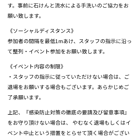
す。事前に石けんと流水による手洗いのご協力をお
願い致します。
《ソーシャルディスタンス》
参加者の間隔を最低1mあけ、スタッフの指示に沿っ
て整列・イベント参加をお願い致します。
《イベント内容の制限》
・スタッフの指示に従っていただけない場合は、ご
退場をお願いする場合もございます。あらかじめご
了承願います。
上記、『感染防止対策の徹底の要請及び留意事項』
をお守り頂けない場合は、 やむなく退場もしくはイ
ベント中止という措置をとらせて頂く場合がござい