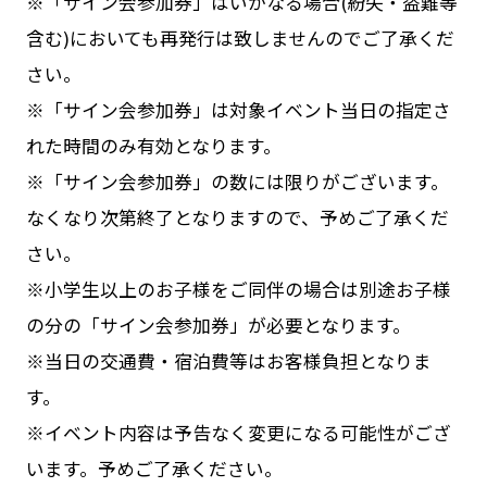
※「サイン会参加券」はいかなる場合(紛失・盗難等
含む)においても再発行は致しませんのでご了承くだ
さい。
※「サイン会参加券」は対象イベント当日の指定さ
れた時間のみ有効となります。
※「サイン会参加券」の数には限りがございます。
なくなり次第終了となりますので、予めご了承くだ
さい。
※小学生以上のお子様をご同伴の場合は別途お子様
の分の「サイン会参加券」が必要となります。
※当日の交通費・宿泊費等はお客様負担となりま
す。
※イベント内容は予告なく変更になる可能性がござ
います。予めご了承ください。