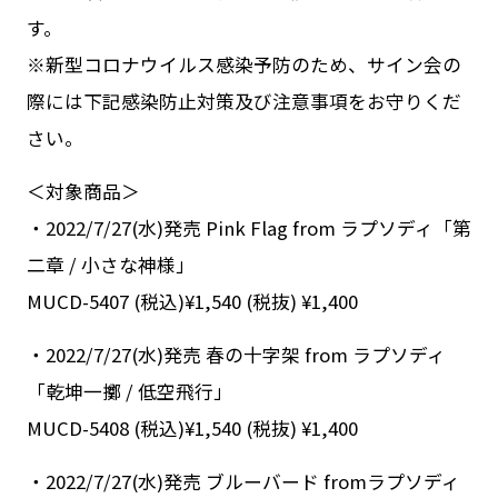
す。
※新型コロナウイルス感染予防のため、サイン会の
際には下記感染防止対策及び注意事項をお守りくだ
さい。
＜対象商品＞
・2022/7/27(水)発売 Pink Flag from ラプソディ「第
二章 / 小さな神様」
MUCD-5407 (税込)¥1,540 (税抜) ¥1,400
・2022/7/27(水)発売 春の十字架 from ラプソディ
「乾坤一擲 / 低空飛行」
MUCD-5408 (税込)¥1,540 (税抜) ¥1,400
・2022/7/27(水)発売 ブルーバード fromラプソディ