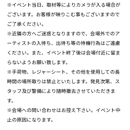
※イベント当日、取材等によりカメラが入る場合が
ございます。お客様が映りこむ事もございますので
ご了承ください。
※近隣の方へご迷惑となりますので、会場外でのア
ーティストの入待ち、出待ち等の待機行為はご遠慮
ください。また、イベント終了後は会場付近に留ま
らないようお願い致します。
※手荷物、レジャーシート、その他を使用しての長
時間の場所取りは禁止といたします。発見次第、ス
タッフ及び警備により随時撤去させていただきま
す。
※会場への問い合わせはお控え下さい。イベント中
止の原因になります。