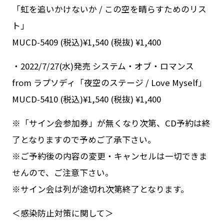
「虹を追いかけないか / この空を晴らすためのリス
ト」
MUCD-5409 (税込)¥1,540 (税抜) ¥1,400
・2022/7/27(水)発売 システム・オブ・ロマンス
from ラプソディ「夜空のステージ / Love Myself」
MUCD-5410 (税込)¥1,540 (税抜) ¥1,400
※「サイン会参加券」が無くなり次第、CD予約は終
了となりますので予めご了承下さい。
※ご予約後の内容の変更・キャンセルは一切できま
せんので、ご注意下さい。
※サイン会は列が途切れ次第終了となります。
＜感染防止対策に関して＞