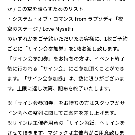
か / この空を晴らすためのリスト」
・システム・オブ・ロマンス from ラプソディ「夜
空のステージ / Love Myself」
のいずれかをご予約いただいたお客様に、1枚ご予約
ごとに「サイン会参加券」を1枚お渡し致します。
「サイン会参加券」をお持ちの方は、イベント終了
後に行われる「サイン会」にご参加頂くことができ
ます。「サイン会参加券」は、数に限りがございま
す。上限に達し次第、配布を終了いたします。
※「サイン会参加券」をお持ちの方はスタッフがサ
イン会への整列に関してご案内を差し上げます。
※サインは主催者用意の「サイン色紙」へサインを
させて頂きます。マジックは主催者がご用意致しま