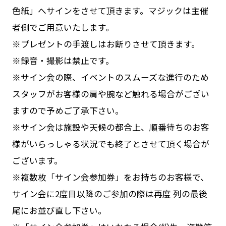
色紙」へサインをさせて頂きます。マジックは主催
者側でご用意いたします。
※プレゼントの手渡しはお断りさせて頂きます。
※録音・撮影は禁止です。
※サイン会の際、イベントのスムーズな進行のため
スタッフがお客様の肩や腕など触れる場合がござい
ますので予めご了承下さい。
※サイン会は施設や天候の都合上、順番待ちのお客
様がいらっしゃる状況でも終了とさせて頂く場合が
ございます。
※複数枚「サイン会参加券」をお持ちのお客様で、
サイン会に2度目以降のご参加の際は再度 列の最後
尾にお並び直し下さい。