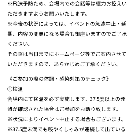
※飛沫予防ため、会場内での会話等は極力お控えい
ただきますようお願いいたします。
※今後の状況によっては、イベントの急遽中止・延
期、内容の変更になる場合も御座いますのでご了承
ください。
その際は当日までにホームページ等でご案内させて
いただきますので、あらかじめご了承ください。
《ご参加の際の体調・感染対策のチェック》
①検温
会場内にて検温を必ず実施します。37.5度以上の発
熱が確認された場合はご参加をお断り致します。
※状況によりイベント中止する場合もございます。
※37.5度未満でも咳やくしゃみが連続して出ている