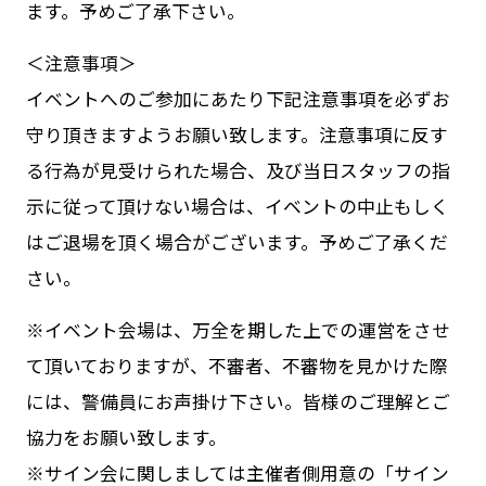
ます。予めご了承下さい。
＜注意事項＞
イベントへのご参加にあたり下記注意事項を必ずお
守り頂きますようお願い致します。注意事項に反す
る行為が見受けられた場合、及び当日スタッフの指
示に従って頂けない場合は、イベントの中止もしく
はご退場を頂く場合がございます。予めご了承くだ
さい。
※イベント会場は、万全を期した上での運営をさせ
て頂いておりますが、不審者、不審物を見かけた際
には、警備員にお声掛け下さい。皆様のご理解とご
協力をお願い致します。
※サイン会に関しましては主催者側用意の「サイン