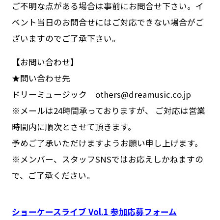
ご不明な点がある場合は事前にお問合せ下さい。イ
ベント当日のお問合せにはご対応できない場合がご
ざいますのでご了承下さい。
【お問い合わせ】
★問い合わせ先
ドリーミュージック others@dreamusic.co.jp
※メールは24時間承っておりますが、 ご対応は営業
時間内に順次とさせて頂きます。
予めご了承いただけますようお願い申し上げます。
※メンバー、スタッフSNSではお応えしかねますの
で、ご了承ください。
ショーケースライブ Vol.1 参加応募フォーム