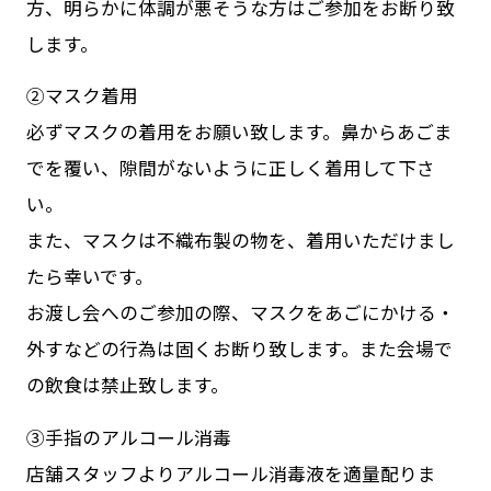
方、明らかに体調が悪そうな方はご参加をお断り致
します。
②マスク着用
必ずマスクの着用をお願い致します。鼻からあごま
でを覆い、隙間がないように正しく着用して下さ
い。
また、マスクは不織布製の物を、着用いただけまし
たら幸いです。
お渡し会へのご参加の際、マスクをあごにかける・
外すなどの行為は固くお断り致します。また会場で
の飲食は禁止致します。
③手指のアルコール消毒
店舗スタッフよりアルコール消毒液を適量配りま