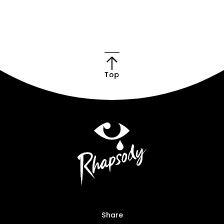
Share