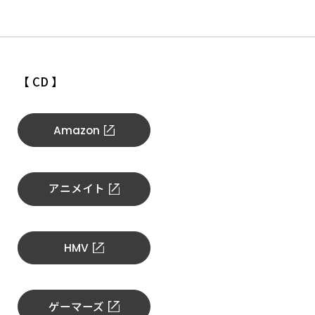
【 CD 】
Amazon
アニメイト
HMV
ゲーマーズ