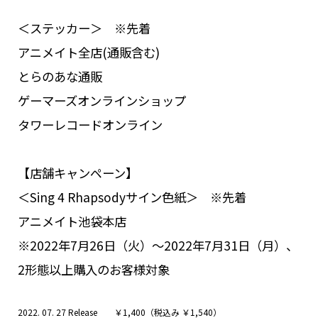
＜ステッカー＞ ※先着
アニメイト全店(通販含む)
とらのあな通販
ゲーマーズオンラインショップ
タワーレコードオンライン
【店舗キャンペーン】
＜Sing 4 Rhapsodyサイン色紙＞ ※先着
アニメイト池袋本店
※2022年7月26日（火）〜2022年7月31日（月）、
2形態以上購入のお客様対象
2022. 07. 27 Release
￥1,400（税込み ￥1,540）