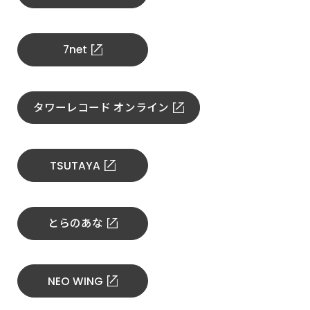
7net
タワーレコード オンライン
TSUTAYA
とらのあな
NEO WING